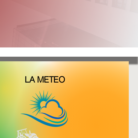
LA METEO