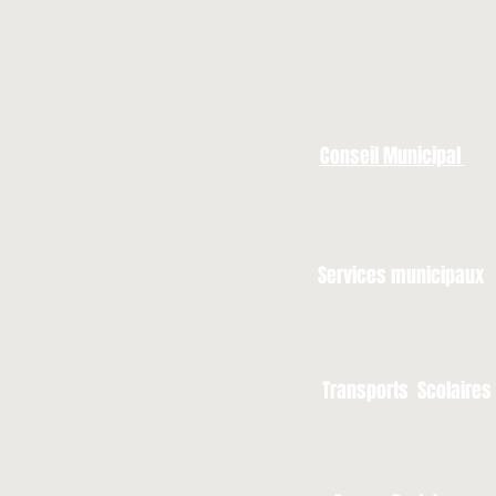
Conseil Municipal
Services municipaux
Transports Scolaires