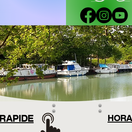
RAPIDE
HORA