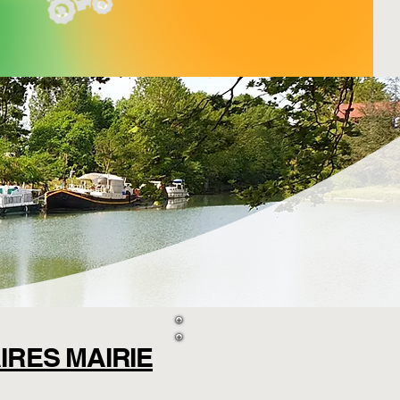
IRES MAIRIE