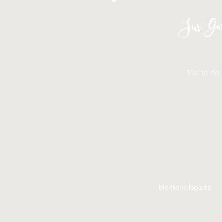
Sur Gar
Mairie de
Mentions légales