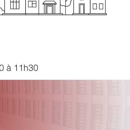
0 à 11h30