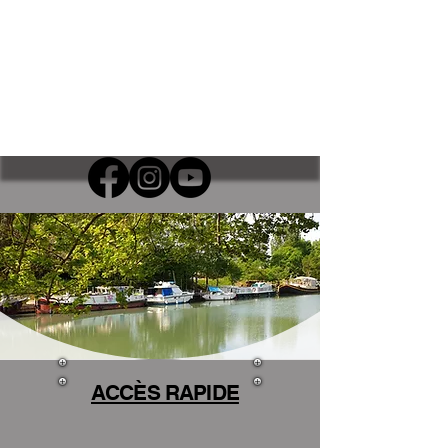
ACCÈS RAPIDE