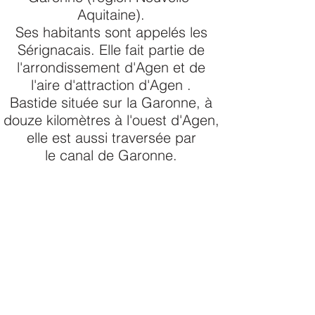
Aquitaine
).
Ses habitants sont appelés les
Sérignacais. Elle fait partie de
l'
arrondissement d'Agen
et de
l'
aire d'attraction d'Agen
.
Bastide
située sur la
Garonne
, à
douze kilomètres à l'ouest d'
Agen
,
elle est aussi traversée par
le
canal de Garonne
.