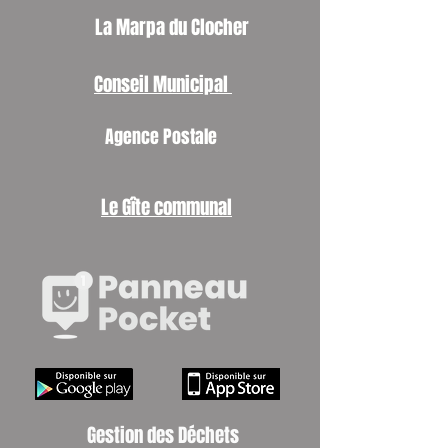
La Marpa du Clocher
Conseil Municipal
Agence Postale
Le Gîte communal
Gestion des Déchets