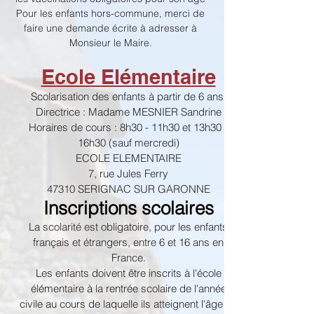
Pour les enfants hors-commune, merci de
faire une demande écrite à adresser à
Monsieur le Maire.
Ecole Elémentaire
Scolarisation des enfants à partir de 6 ans.
Directrice : Madame MESNIER Sandrine
Horaires de cours : 8h30 - 11h30 et 13h30 -
16h30 (sauf mercredi)
ECOLE ELEMENTAIRE
7, rue Jules Ferry
47310 SERIGNAC SUR GARONNE
Inscriptions scolaires
La scolarité est obligatoire, pour les enfants
français et étrangers, entre 6 et 16 ans en
France.
Les enfants doivent être inscrits à l'école
élémentaire à la rentrée scolaire de l'année
civile au cours de laquelle ils atteignent l'âge de