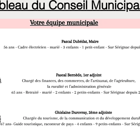
bleau du Conseil Municipa