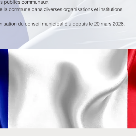
ces publics communaux,
 la commune dans diverses organisations et institutions.
nisation du conseil municipal élu depuis le 20 mars 2026.