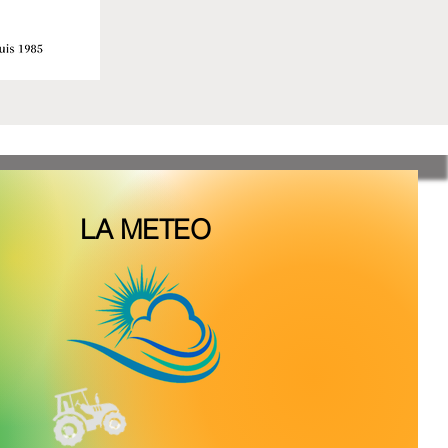
LA METEO