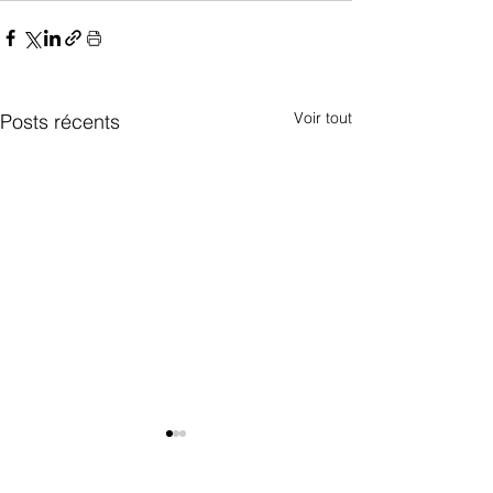
Voir tout
Posts récents