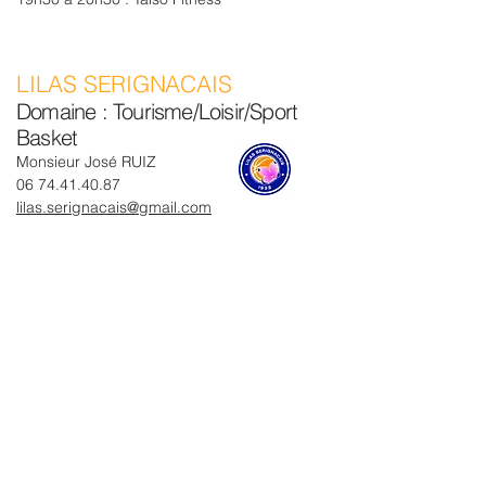
LILAS SERIGNACAIS
Domaine : Tourisme/Loisir/Sport
Basket
Monsieur José RUIZ
06 74.41.40.87
lilas.serignacais@gmail.com