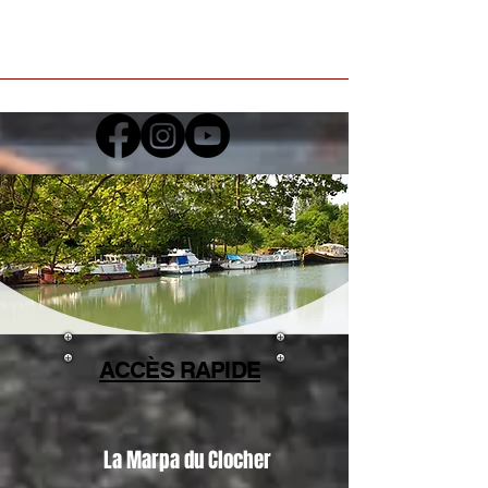
ACCÈS RAPIDE
La Marpa du Clocher