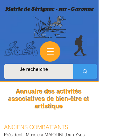
​Mairie de Sérignac - sur - Garonne
Annuaire des activités
associatives de bien-être et
artistique
ANCIENS COMBATTANTS
Président : Monsieur MAIOLINI Jean-Yves