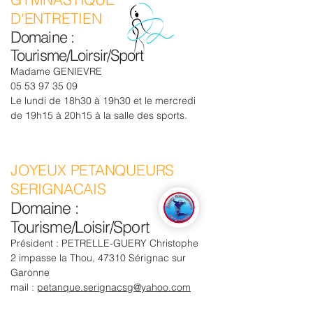
D'ENTRETIEN
Domaine :
Tourisme/Loirsir/Sport
Madame GENIEVRE
05 53 97 35 09
Le lundi de 18h30 à 19h30 et le mercredi
de 19h15 à 20h15 à la salle des sports.
JOYEUX PETANQUEURS
SERIGNACAIS
Domaine :
Tourisme/Loisir/Sport
Président : PETRELLE-GUERY Christophe
2 impasse la Thou, 47310 Sérignac sur
Garonne
mail :
petanque.serignacsg@yahoo.com